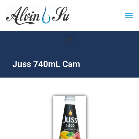
Juss 740mL Cam