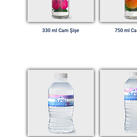
330 ml Cam Şişe
750 ml Ca