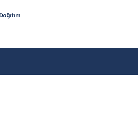
 Dağıtım