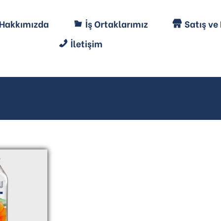
Hakkımızda
İş Ortaklarımız
Satış ve
İletişim